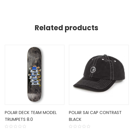
Related products
POLAR DECK TEAM MODEL
POLAR SAI CAP CONTRAST
TRUMPETS 8.0
BLACK