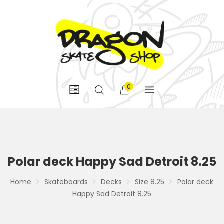
0
Polar deck Happy Sad Detroit 8.25
Home
Skateboards
Decks
Size 8.25
Polar deck
Happy Sad Detroit 8.25