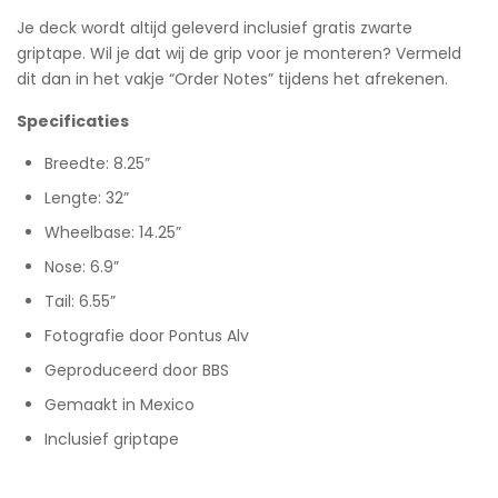
Je deck wordt altijd geleverd inclusief gratis zwarte
griptape. Wil je dat wij de grip voor je monteren? Vermeld
dit dan in het vakje “Order Notes” tijdens het afrekenen.
Specificaties
Breedte: 8.25”
Lengte: 32”
Wheelbase: 14.25”
Nose: 6.9”
Tail: 6.55”
Fotografie door Pontus Alv
Geproduceerd door BBS
Gemaakt in Mexico
Inclusief griptape