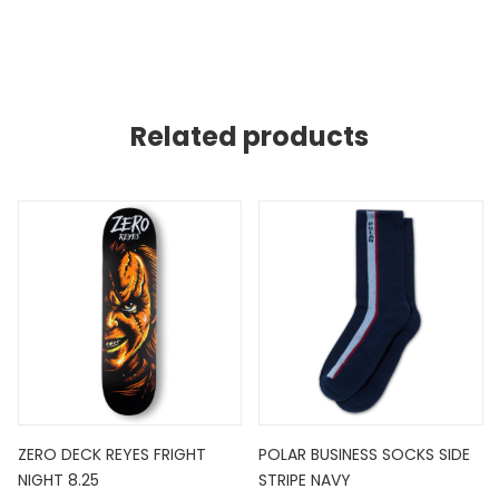
Related products
ZERO DECK REYES FRIGHT
POLAR BUSINESS SOCKS SIDE
NIGHT 8.25
STRIPE NAVY