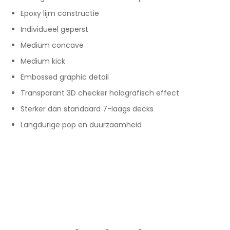
Epoxy lijm constructie
Individueel geperst
Medium concave
Medium kick
Embossed graphic detail
Transparant 3D checker holografisch effect
Sterker dan standaard 7-laags decks
Langdurige pop en duurzaamheid