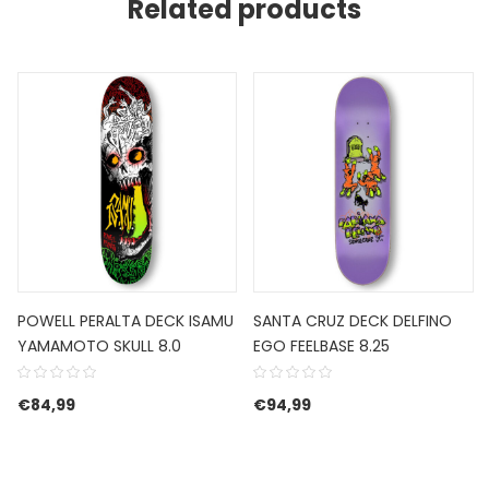
Related products
POWELL PERALTA DECK ISAMU
SANTA CRUZ DECK DELFINO
YAMAMOTO SKULL 8.0
EGO FEELBASE 8.25
€
84,99
€
94,99