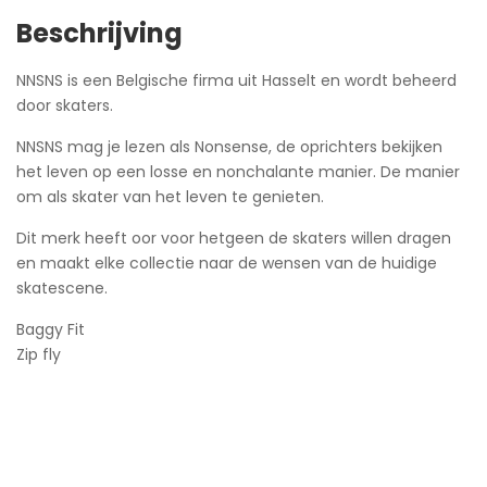
Beschrijving
NNSNS is een Belgische firma uit Hasselt en wordt beheerd
door skaters.
NNSNS mag je lezen als Nonsense, de oprichters bekijken
het leven op een losse en nonchalante manier. De manier
om als skater van het leven te genieten.
Dit merk heeft oor voor hetgeen de skaters willen dragen
en maakt elke collectie naar de wensen van de huidige
skatescene.
Baggy Fit
Zip fly