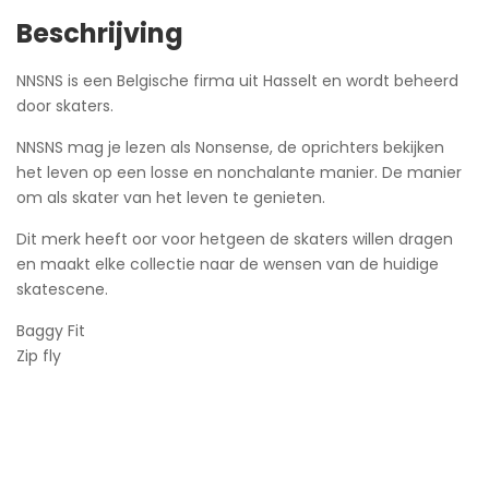
Beschrijving
NNSNS is een Belgische firma uit Hasselt en wordt beheerd
door skaters.
NNSNS mag je lezen als Nonsense, de oprichters bekijken
het leven op een losse en nonchalante manier. De manier
om als skater van het leven te genieten.
Dit merk heeft oor voor hetgeen de skaters willen dragen
en maakt elke collectie naar de wensen van de huidige
skatescene.
Baggy Fit
Zip fly