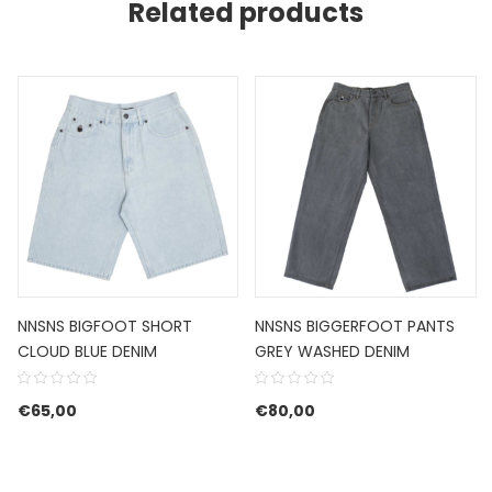
Related products
NNSNS BIGFOOT SHORT
NNSNS BIGGERFOOT PANTS
CLOUD BLUE DENIM
GREY WASHED DENIM
€
65,00
€
80,00