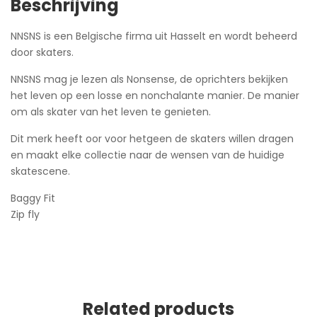
Beschrijving
NNSNS is een Belgische firma uit Hasselt en wordt beheerd
door skaters.
NNSNS mag je lezen als Nonsense, de oprichters bekijken
het leven op een losse en nonchalante manier. De manier
om als skater van het leven te genieten.
Dit merk heeft oor voor hetgeen de skaters willen dragen
en maakt elke collectie naar de wensen van de huidige
skatescene.
Baggy Fit
Zip fly
Related products