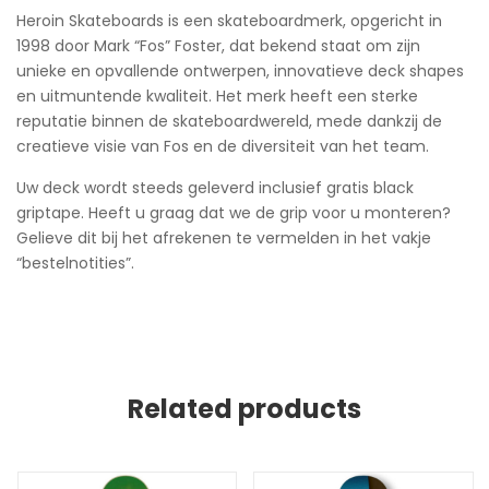
Heroin Skateboards is een skateboardmerk, opgericht in
1998 door Mark “Fos” Foster, dat bekend staat om zijn
unieke en opvallende ontwerpen, innovatieve deck shapes
en uitmuntende kwaliteit. Het merk heeft een sterke
reputatie binnen de skateboardwereld, mede dankzij de
creatieve visie van Fos en de diversiteit van het team.
Uw deck wordt steeds geleverd inclusief gratis black
griptape. Heeft u graag dat we de grip voor u monteren?
Gelieve dit bij het afrekenen te vermelden in het vakje
“bestelnotities”.
Related products