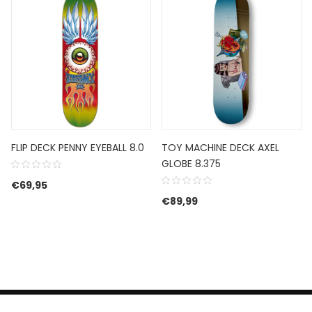
FLIP DECK PENNY EYEBALL 8.0
TOY MACHINE DECK AXEL
GLOBE 8.375
€
69,95
€
89,99