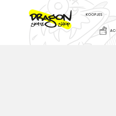
KOOPJES
AC