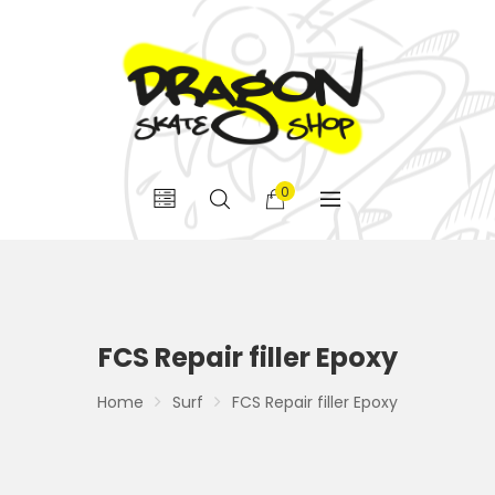
0
FCS Repair filler Epoxy
Home
Surf
FCS Repair filler Epoxy