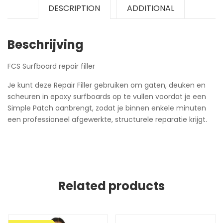
DESCRIPTION
ADDITIONAL
Beschrijving
FCS Surfboard repair filler
Je kunt deze Repair Filler gebruiken om gaten, deuken en
scheuren in epoxy surfboards op te vullen voordat je een
Simple Patch aanbrengt, zodat je binnen enkele minuten
een professioneel afgewerkte, structurele reparatie krijgt.
Related products