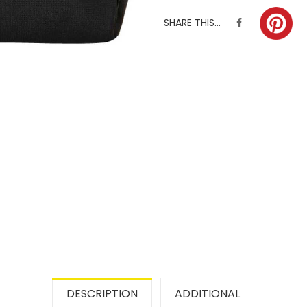
SHARE THIS...
DESCRIPTION
ADDITIONAL