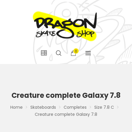
0
Creature complete Galaxy 7.8
Home
Skateboards
Completes
Size 7.8 C
Creature complete Galaxy 7.8