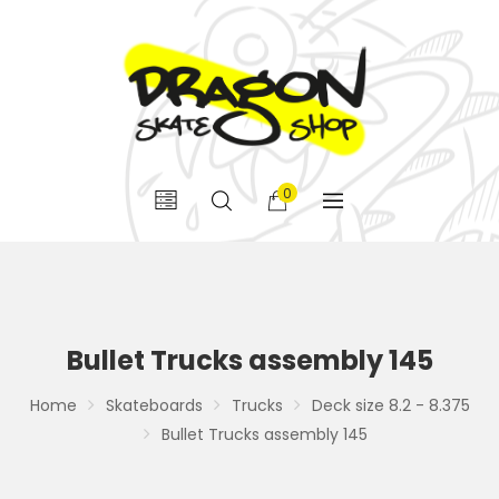
0
Bullet Trucks assembly 145
Home
Skateboards
Trucks
Deck size 8.2 - 8.375
Bullet Trucks assembly 145