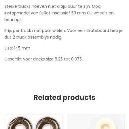
Sterke trucks hoeven niet altijd duur te zijn. Mooi
instapmodel van Bullet insclusief 53 mm OJ wheels en
bearings
Prijs per truck met paar wielen. Voor een skateboard heb je
dus 2 truck assemblys nodig.
Size: 145 mm
Geschikt voor decks size 8.25 tot 8.375.
Related products