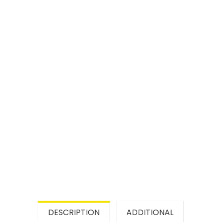
DESCRIPTION
ADDITIONAL