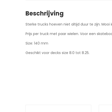
Beschrijving
Sterke trucks hoeven niet altijd duur te zijn. Mo
Prijs per truck met paar wielen. Voor een skatebo
Size: 140 mm
Geschikt voor decks size 8.0 tot 8.25.