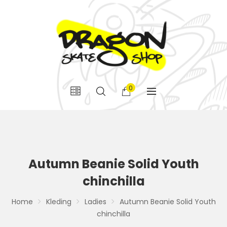
0
Autumn Beanie Solid Youth
chinchilla
Home
Kleding
Ladies
Autumn Beanie Solid Youth
chinchilla