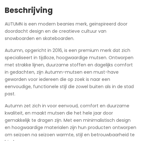
Beschrijving
AUTUMN is een modern beanies merk, geïnspireerd door
doordacht design en de creatieve cultuur van
snowboarden en skateboarden.
Autumn, opgericht in 2016, is een premium merk dat zich
specialiseert in tijdloze, hoogwaardige mutsen. Ontworpen
met strakke lijnen, duurzame stoffen en dagelijks comfort
in gedachten, zijn Autumn-mutsen een must-have
geworden voor iedereen die op zoek is naar een
eenvoudige, functionele stijl die zowel buiten als in de stad
past.
Autumn zet zich in voor eenvoud, comfort en duurzame
kwaliteit, en maakt mutsen die het hele jaar door
gemakkelijk te dragen zijn. Met een minimalistisch design
en hoogwaardige materialen zijn hun producten ontworpen
om seizoen na seizoen warmte, stijl en betrouwbaarheid te