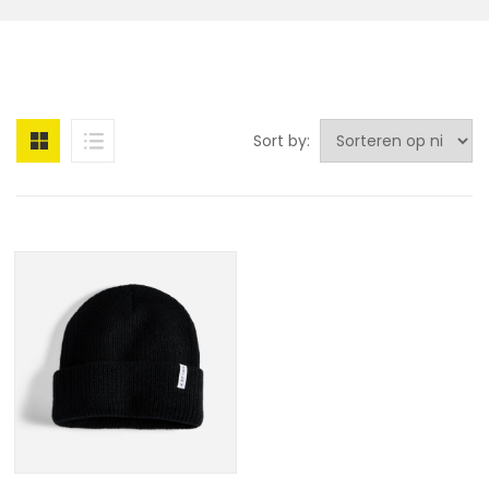
Sort by: