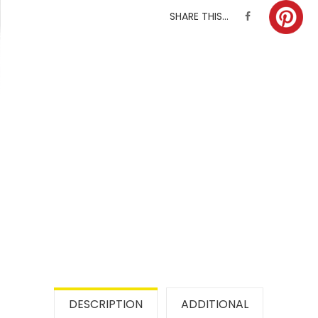
SHARE THIS...
DESCRIPTION
ADDITIONAL