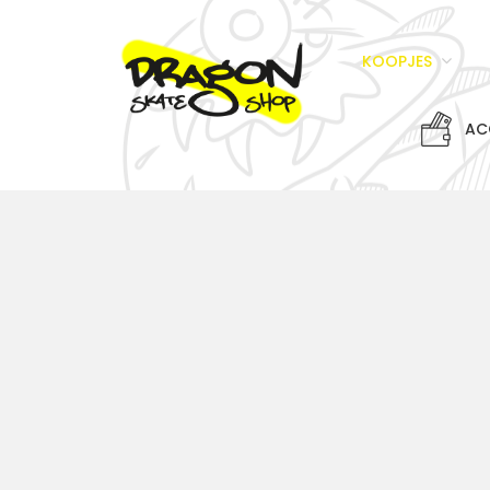
KOOPJES
AC