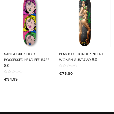
SANTA CRUZ DECK
PLAN B DECK INDEPENDENT
POSSESSED HEAD FEELBASE
WOMEN GUSTAVO 8.0
8.0
€
75,00
€
94,99