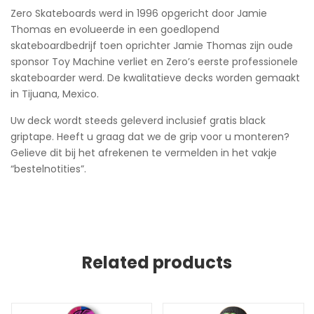
Zero Skateboards werd in 1996 opgericht door Jamie
Thomas en evolueerde in een goedlopend
skateboardbedrijf toen oprichter Jamie Thomas zijn oude
sponsor Toy Machine verliet en Zero’s eerste professionele
skateboarder werd. De kwalitatieve decks worden gemaakt
in Tijuana, Mexico.
Uw deck wordt steeds geleverd inclusief gratis black
griptape. Heeft u graag dat we de grip voor u monteren?
Gelieve dit bij het afrekenen te vermelden in het vakje
“bestelnotities”.
Related products