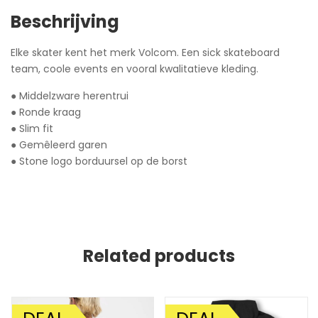
Beschrijving
Elke skater kent het merk Volcom. Een sick skateboard
team, coole events en vooral kwalitatieve kleding.
● Middelzware herentrui
● Ronde kraag
● Slim fit
● Gemêleerd garen
● Stone logo borduursel op de borst
Related products