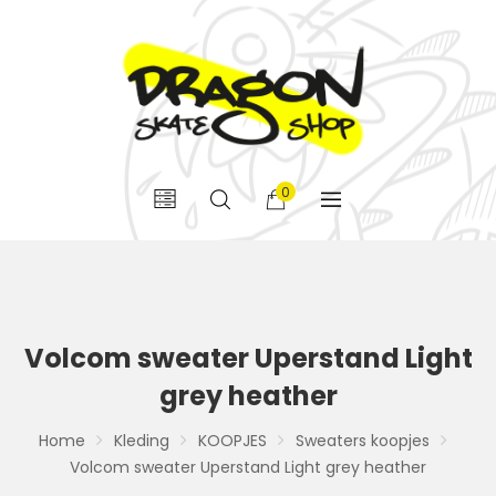
0
Volcom sweater Uperstand Light
grey heather
Home
Kleding
KOOPJES
Sweaters koopjes
Volcom sweater Uperstand Light grey heather