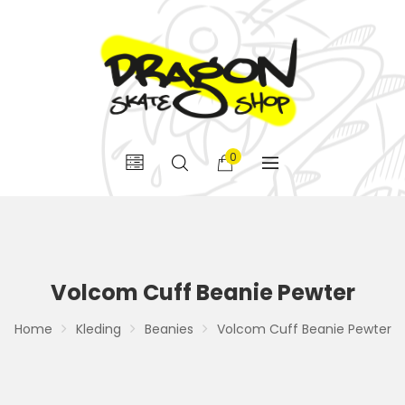
0
Volcom Cuff Beanie Pewter
Home
Kleding
Beanies
Volcom Cuff Beanie Pewter