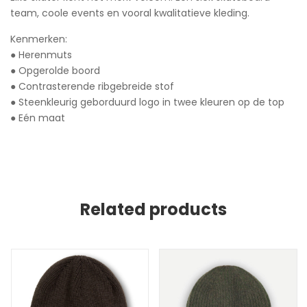
team, coole events en vooral kwalitatieve kleding.
Kenmerken:
● Herenmuts
● Opgerolde boord
● Contrasterende ribgebreide stof
● Steenkleurig geborduurd logo in twee kleuren op de top
● Eén maat
Related products