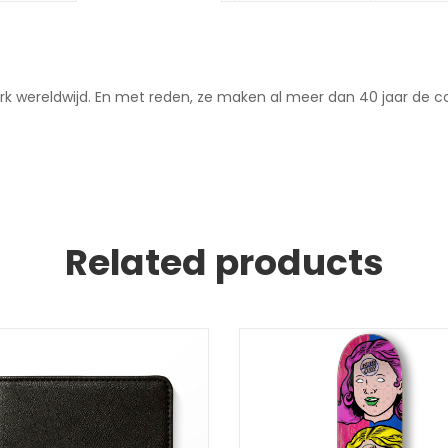
wereldwijd. En met reden, ze maken al meer dan 40 jaar de cool
Related products