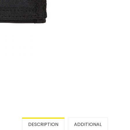
DESCRIPTION
ADDITIONAL