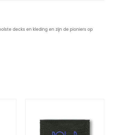
ste decks en kleding en zijn de pioniers op