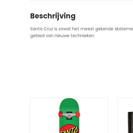
Beschrijving
Santa Cruz is zowat het meest gekende skatemerk 
gebied van nieuwe technieken.