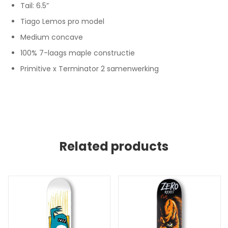
Tail: 6.5”
Tiago Lemos pro model
Medium concave
100% 7-laags maple constructie
Primitive x Terminator 2 samenwerking
Related products