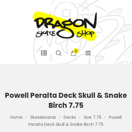
0
Powell Peralta Deck Skull & Snake
Birch 7.75
Home
Skateboards
Decks
Size 7.75
Powell
Peralta Deck Skull & Snake Birch 7.75