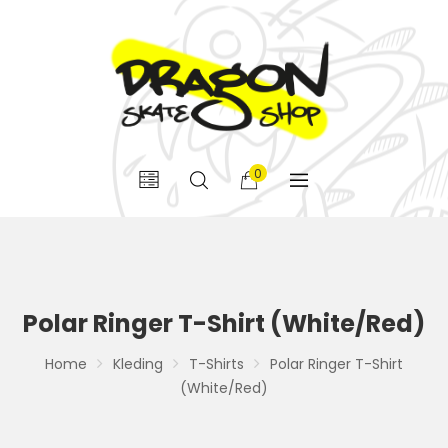
0
Polar Ringer T-Shirt (White/Red)
Home
Kleding
T-Shirts
Polar Ringer T-Shirt
(White/Red)