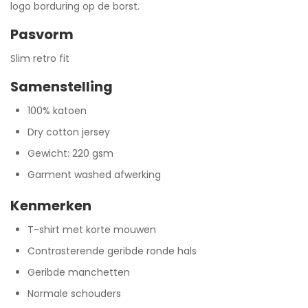
logo borduring op de borst.
Pasvorm
Slim retro fit
Samenstelling
100% katoen
Dry cotton jersey
Gewicht: 220 gsm
Garment washed afwerking
Kenmerken
T-shirt met korte mouwen
Contrasterende geribde ronde hals
Geribde manchetten
Normale schouders