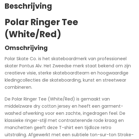
Beschrijving
Polar Ringer Tee
(White/Red)
Omschrijving
Polar Skate Co. is het skateboardmerk van professioneel
skater Pontus Alv. Het Zweedse merk staat bekend om zijn
creatieve visie, sterke skateboardteam en hoogwaardige
kledingcollecties die skateboarding, kunst en streetwear
combineren.
De Polar Ringer Tee (White/Red) is gemaakt van
middelzware dry cotton jersey en heeft een garment-
washed afwerking voor een zachte, ingedragen feel. De
klassieke ringer-stijl met contrasterende rode kraag en
manchetten geeft deze T-shirt een tijdloze retro
uitstraling. Afgewerkt met een subtiele ton-sur-ton Stroke-