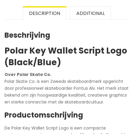
DESCRIPTION
ADDITIONAL
Beschrijving
Polar Key Wallet Script Logo
(Black/Blue)
Over Polar Skate Co.
Polar Skate Co. is een Zweeds skateboardmerk opgericht
door professioneel skateboarder Pontus Alv. Het merk staat
bekend om zijn hoogwaardige kwaliteit, creatieve graphics
en sterke connectie met de skateboardcultuur.
Productomschrijving
De Polar Key Wallet Script Logo is een compacte