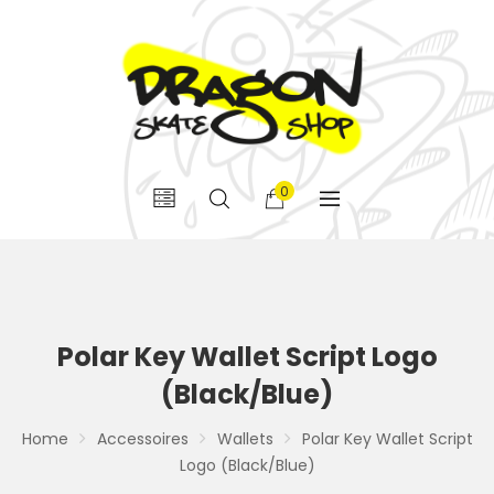
0
Polar Key Wallet Script Logo
(Black/Blue)
Home
Accessoires
Wallets
Polar Key Wallet Script
Logo (Black/Blue)