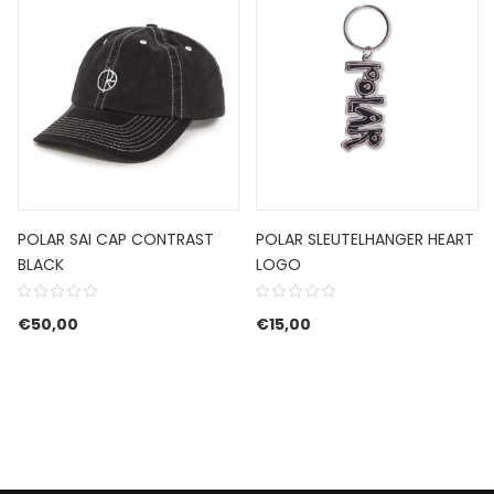
POLAR SAI CAP CONTRAST
POLAR SLEUTELHANGER HEART
BLACK
LOGO
€
50,00
€
15,00