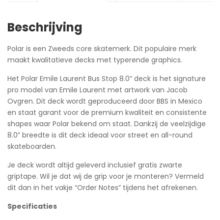
Beschrijving
Polar is een Zweeds core skatemerk. Dit populaire merk
maakt kwalitatieve decks met typerende graphics.
Het Polar Emile Laurent Bus Stop 8.0” deck is het signature
pro model van Emile Laurent met artwork van Jacob
Ovgren. Dit deck wordt geproduceerd door BBS in Mexico
en staat garant voor de premium kwaliteit en consistente
shapes waar Polar bekend om staat. Dankzij de veelzijdige
8.0” breedte is dit deck ideaal voor street en all-round
skateboarden.
Je deck wordt altijd geleverd inclusief gratis zwarte
griptape. Wil je dat wij de grip voor je monteren? Vermeld
dit dan in het vakje “Order Notes” tijdens het afrekenen.
Specificaties