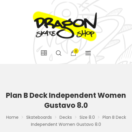
0
Plan B Deck Independent Women
Gustavo 8.0
Home
Skateboards
Decks
Size 8.0
Plan B Deck
Independent Women Gustavo 8.0