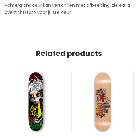
Achtergrondkleur kan verschillen met afbeelding: zie extra
overzichtsfoto voor juiste kleur
Related products