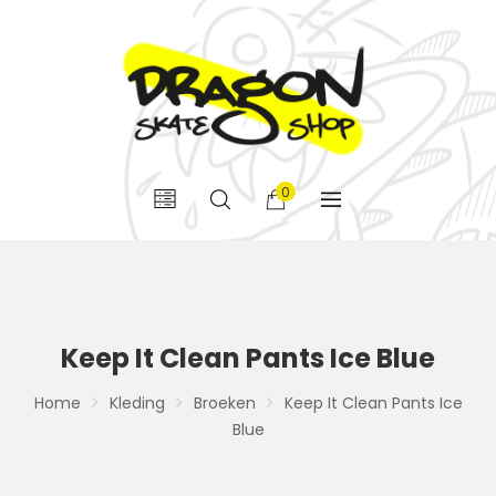
0
Keep It Clean Pants Ice Blue
Home
Kleding
Broeken
Keep It Clean Pants Ice
Blue