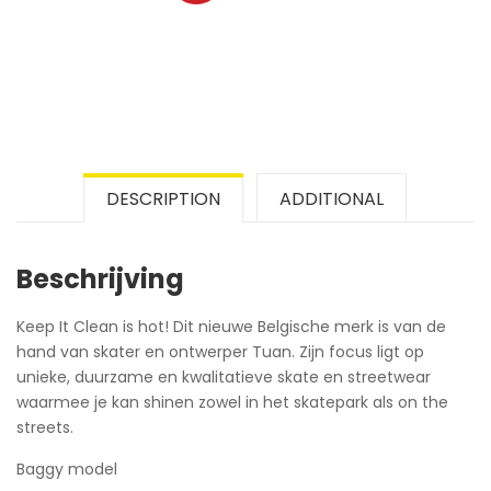
DESCRIPTION
ADDITIONAL
Beschrijving
Keep It Clean is hot! Dit nieuwe Belgische merk is van de
hand van skater en ontwerper Tuan. Zijn focus ligt op
unieke, duurzame en kwalitatieve skate en streetwear
waarmee je kan shinen zowel in het skatepark als on the
streets.
Baggy model