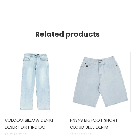
Related products
VOLCOM BILLOW DENIM
NNSNS BIGFOOT SHORT
DESERT DIRT INDIGO
CLOUD BLUE DENIM