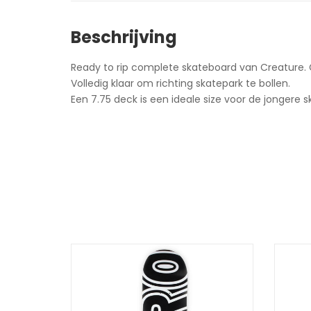
Beschrijving
Ready to rip complete skateboard van Creature
Volledig klaar om richting skatepark te bollen.
Een 7.75 deck is een ideale size voor de jongere s