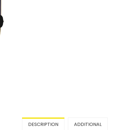
DESCRIPTION
ADDITIONAL