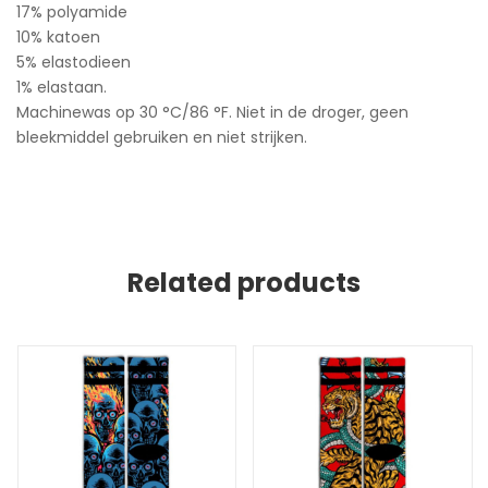
17% polyamide
10% katoen
5% elastodieen
1% elastaan.
Machinewas op 30 °C/86 °F. Niet in de droger, geen
bleekmiddel gebruiken en niet strijken.
Related products