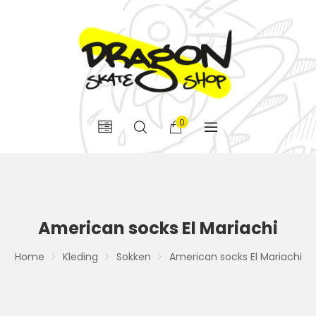
0
American socks El Mariachi
Home
Kleding
Sokken
American socks El Mariachi