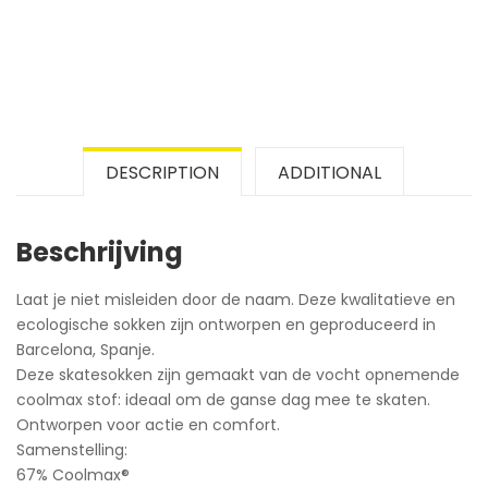
DESCRIPTION
ADDITIONAL
Beschrijving
Laat je niet misleiden door de naam. Deze kwalitatieve en
ecologische sokken zijn ontworpen en geproduceerd in
Barcelona, Spanje.
Deze skatesokken zijn gemaakt van de vocht opnemende
coolmax stof: ideaal om de ganse dag mee te skaten.
Ontworpen voor actie en comfort.
Samenstelling:
67% Coolmax®