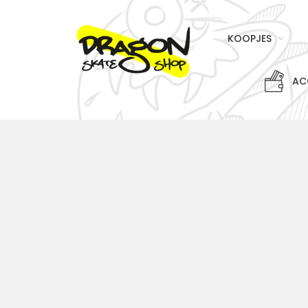
KOOPJES
AC