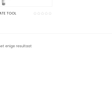
KATE TOOL
et enige resultaat