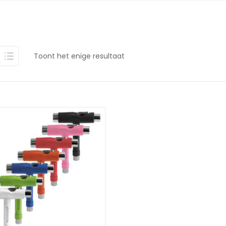
Toont het enige resultaat