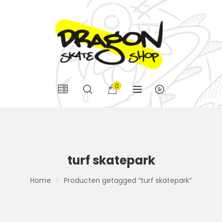
0
turf skatepark
Home
Producten getagged “turf skatepark”