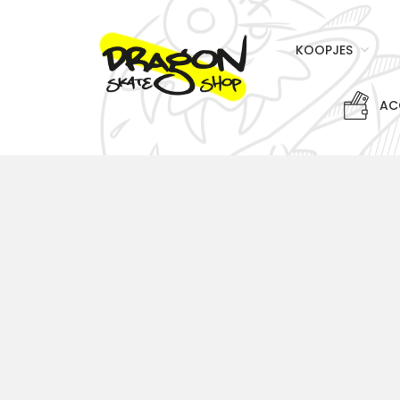
KOOPJES
AC