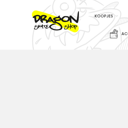
KOOPJES
AC