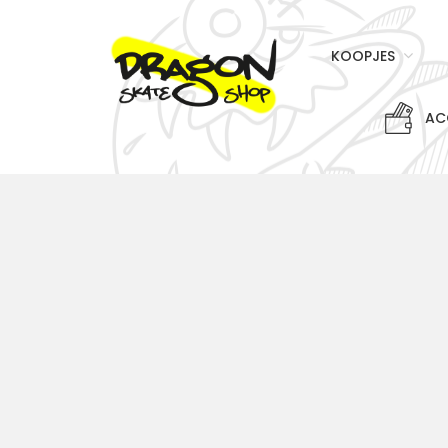
KOOPJES
AC