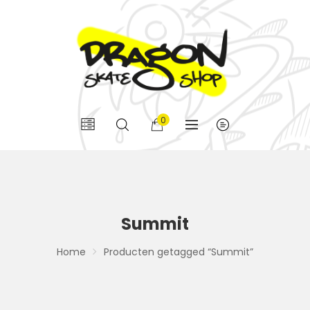
0
Summit
Home
Producten getagged “Summit”