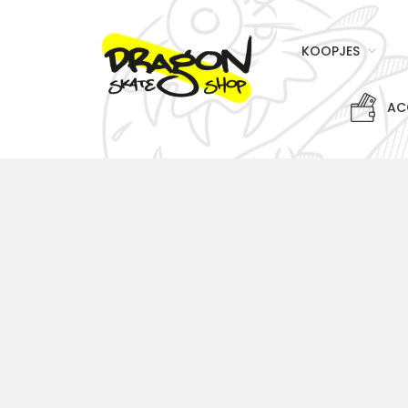
KOOPJES
AC