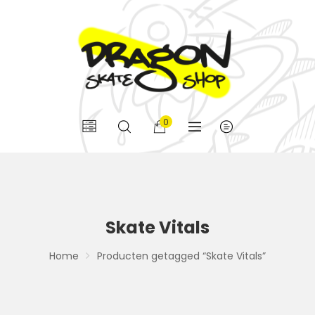
0
Skate Vitals
Home
Producten getagged “Skate Vitals”