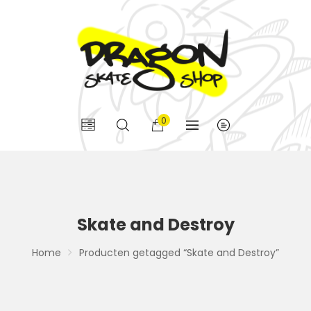
0
Skate and Destroy
Home
Producten getagged “Skate and Destroy”