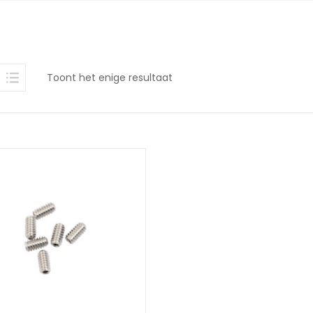
Toont het enige resultaat