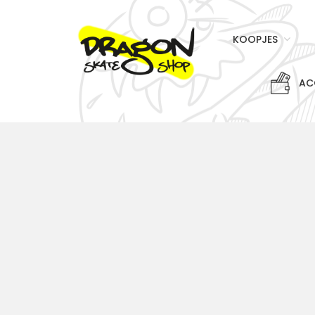
KOOPJES
AC