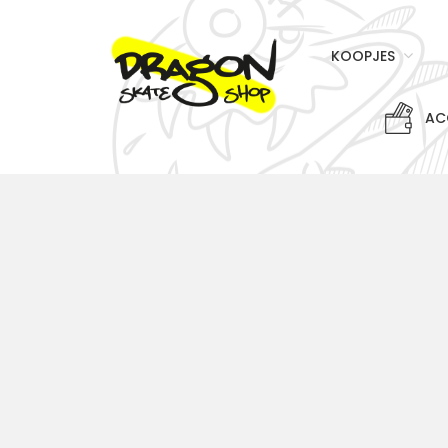
KOOPJES
AC