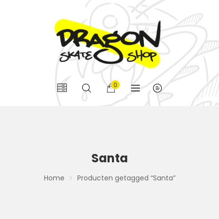
0
Santa
Home
Producten getagged “Santa”