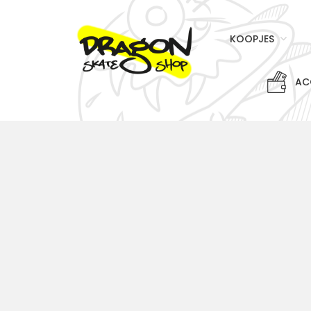
KOOPJES
AC