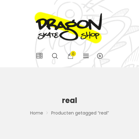
0
real
Home
Producten getagged “real”