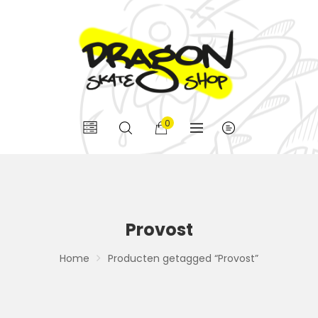
0
Provost
Home
Producten getagged “Provost”