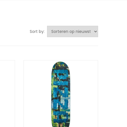
Sort by: