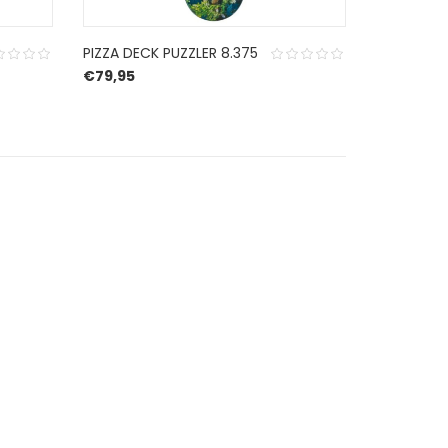
PIZZA DECK PUZZLER 8.375
€
79,95