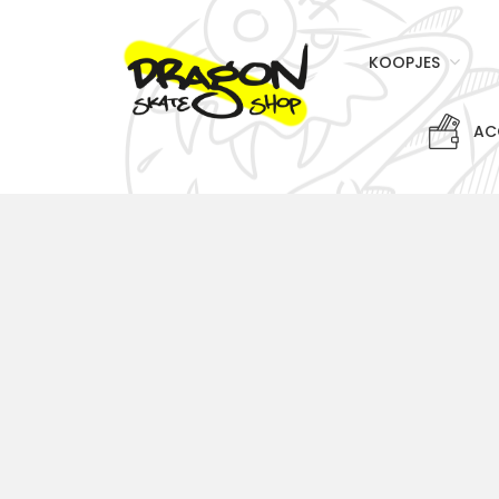
KOOPJES
AC