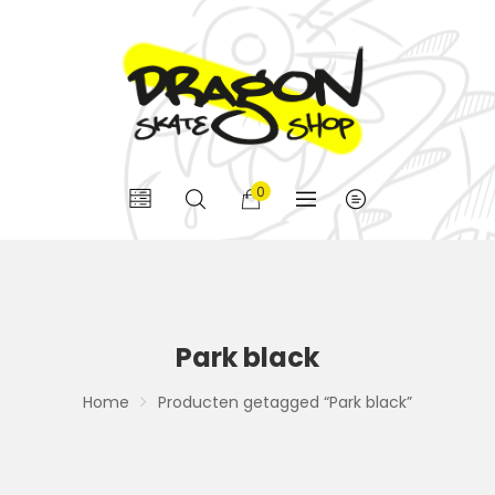
0
Park black
Home
Producten getagged “Park black”