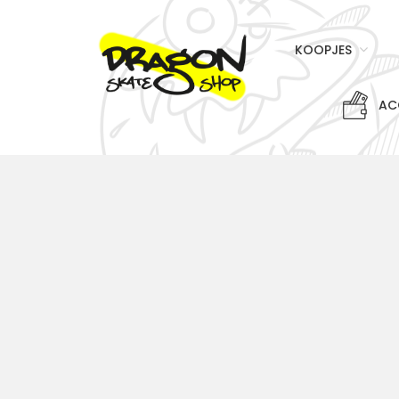
KOOPJES
AC