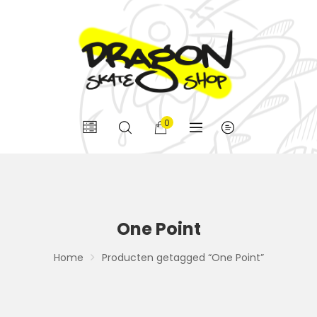
0
One Point
Home
Producten getagged “One Point”