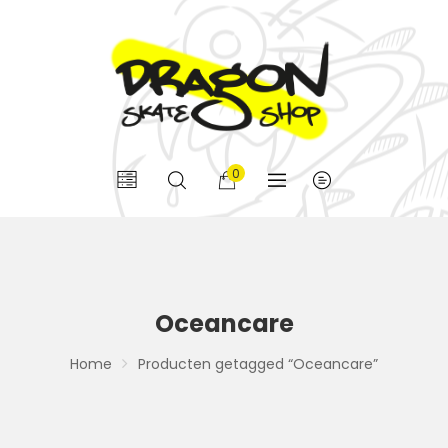
0
Oceancare
Home
Producten getagged “Oceancare”